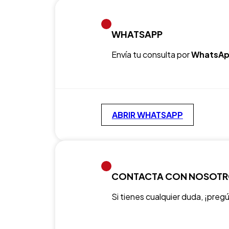
WHATSAPP
Envía tu consulta por
WhatsAp
ABRIR WHATSAPP
CONTACTA CON NOSOT
Si tienes cualquier duda, ¡preg