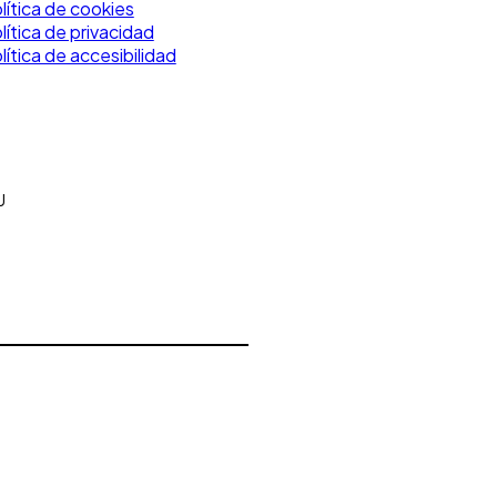
lítica de cookies
lítica de privacidad
lítica de accesibilidad
U