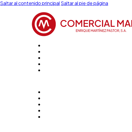
Saltar al contenido principal
Saltar al pie de página