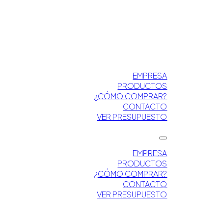
EMPRESA
PRODUCTOS
¿CÓMO COMPRAR?
CONTACTO
VER PRESUPUESTO
EMPRESA
PRODUCTOS
¿CÓMO COMPRAR?
CONTACTO
VER PRESUPUESTO