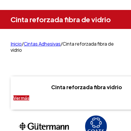
Cinta reforzada fibra de vidrio
Inicio
/
Cintas Adhesivas
/
Cinta reforzada fibra de
vidrio
Cinta reforzada fibra vidrio
Ver más