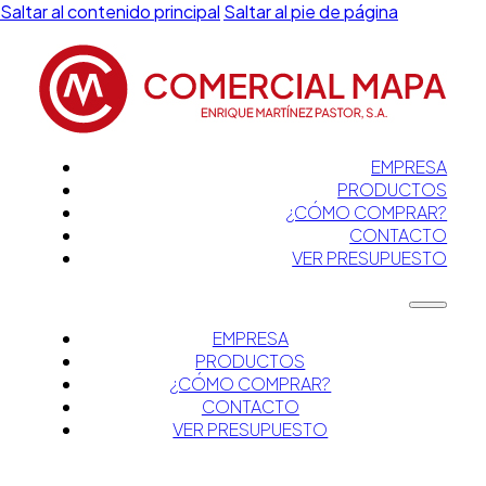
Saltar al contenido principal
Saltar al pie de página
EMPRESA
PRODUCTOS
¿CÓMO COMPRAR?
CONTACTO
VER PRESUPUESTO
EMPRESA
PRODUCTOS
¿CÓMO COMPRAR?
CONTACTO
VER PRESUPUESTO