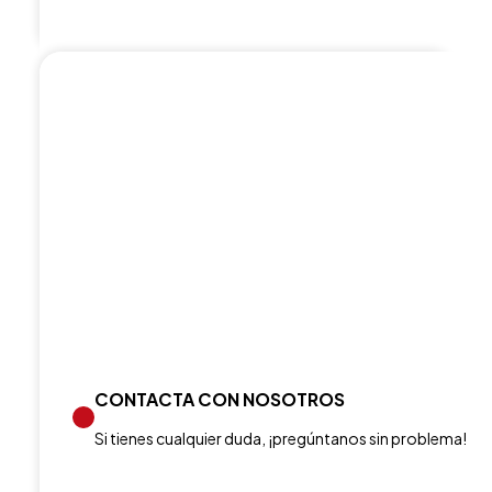
CONTACTA CON NOSOTROS
Si tienes cualquier duda, ¡pregúntanos sin problema!