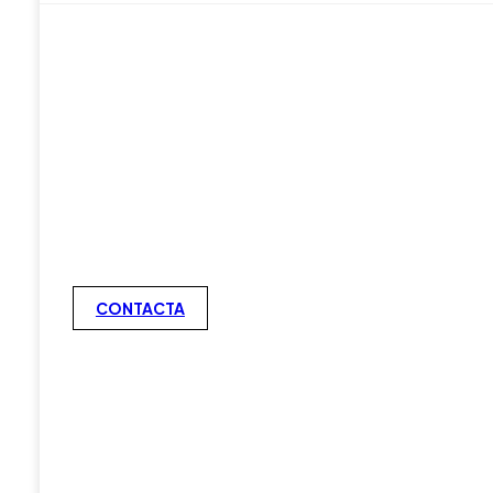
CONTACTA