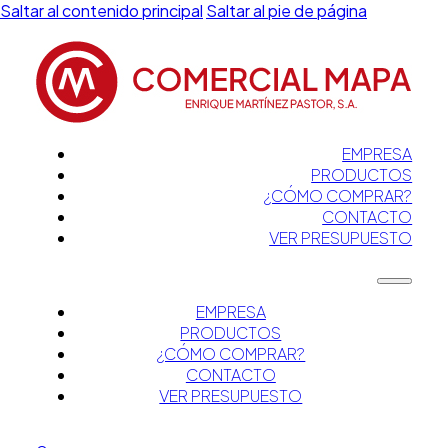
Saltar al contenido principal
Saltar al pie de página
EMPRESA
PRODUCTOS
¿CÓMO COMPRAR?
CONTACTO
VER PRESUPUESTO
EMPRESA
PRODUCTOS
¿CÓMO COMPRAR?
CONTACTO
VER PRESUPUESTO