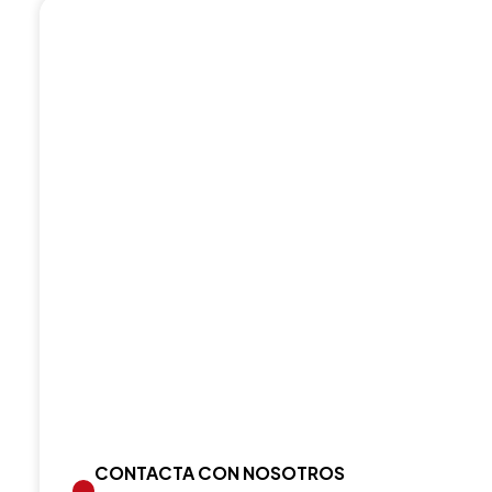
CONTACTA CON NOSOTROS