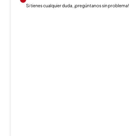
Si tienes cualquier duda, ¡pregúntanos sin problema!