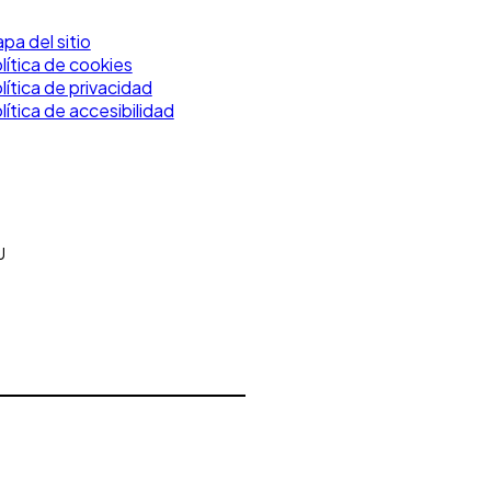
pa del sitio
lítica de cookies
lítica de privacidad
lítica de accesibilidad
U