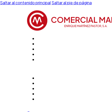
Saltar al contenido principal
Saltar al pie de página