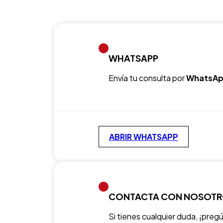
WHATSAPP
Envía tu consulta por
WhatsAp
ABRIR WHATSAPP
CONTACTA CON NOSOT
Si tienes cualquier duda, ¡preg