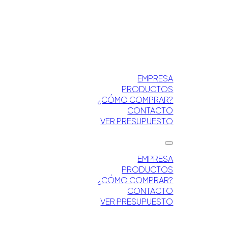
EMPRESA
PRODUCTOS
¿CÓMO COMPRAR?
CONTACTO
VER PRESUPUESTO
EMPRESA
PRODUCTOS
¿CÓMO COMPRAR?
CONTACTO
VER PRESUPUESTO