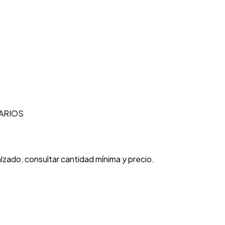
ARIOS
lzado, consultar cantidad mínima y precio.