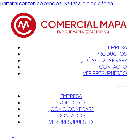
Saltar al contenido principal
Saltar al pie de página
EMPRESA
PRODUCTOS
¿CÓMO COMPRAR?
CONTACTO
VER PRESUPUESTO
EMPRESA
PRODUCTOS
¿CÓMO COMPRAR?
CONTACTO
VER PRESUPUESTO