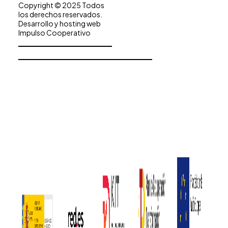
Copyright © 2025 Todos
los derechos reservados.
Desarrollo y hosting web
Impulso Cooperativo