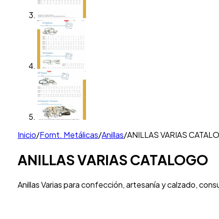
Inicio
/
Fornt. Metálicas
/
Anillas
/
ANILLAS VARIAS CATAL
ANILLAS VARIAS CATALOGO
Anillas Varias para confección, artesanía y calzado, cons