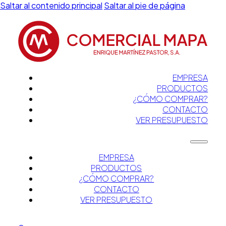
Saltar al contenido principal
Saltar al pie de página
EMPRESA
PRODUCTOS
¿CÓMO COMPRAR?
CONTACTO
VER PRESUPUESTO
EMPRESA
PRODUCTOS
¿CÓMO COMPRAR?
CONTACTO
VER PRESUPUESTO