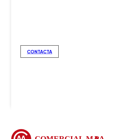
CONTACTA