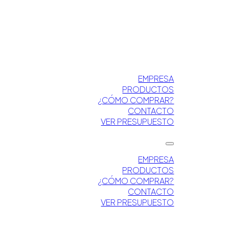
EMPRESA
PRODUCTOS
¿CÓMO COMPRAR?
CONTACTO
VER PRESUPUESTO
EMPRESA
PRODUCTOS
¿CÓMO COMPRAR?
CONTACTO
VER PRESUPUESTO