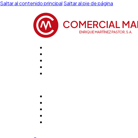
Saltar al contenido principal
Saltar al pie de página