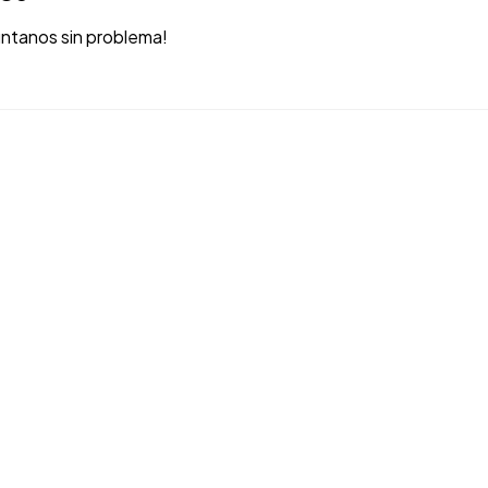
úntanos sin problema!