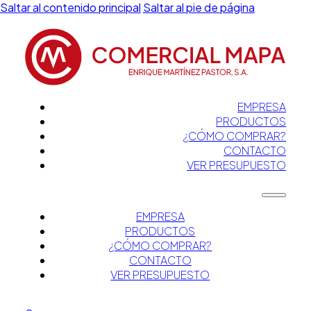
Saltar al contenido principal
Saltar al pie de página
EMPRESA
PRODUCTOS
¿CÓMO COMPRAR?
CONTACTO
VER PRESUPUESTO
EMPRESA
PRODUCTOS
¿CÓMO COMPRAR?
CONTACTO
VER PRESUPUESTO