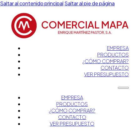
Saltar al contenido principal
Saltar al pie de página
EMPRESA
PRODUCTOS
¿CÓMO COMPRAR?
CONTACTO
VER PRESUPUESTO
EMPRESA
PRODUCTOS
¿CÓMO COMPRAR?
CONTACTO
VER PRESUPUESTO