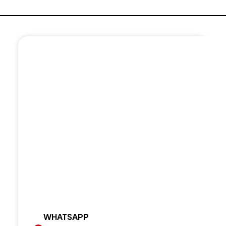
WHATSAPP