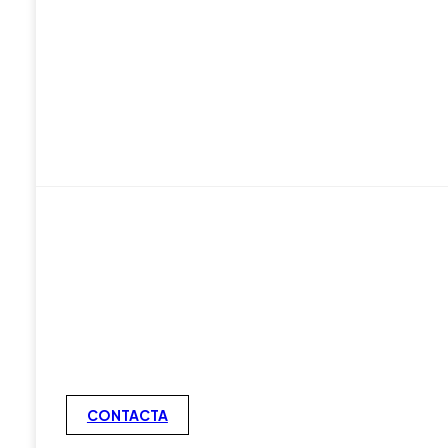
CONTACTA