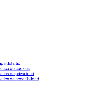
pa del sitio
lítica de cookies
lítica de privacidad
lítica de accesibilidad