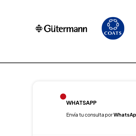
WHATSAPP
Envía tu consulta por
WhatsAp