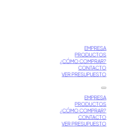
EMPRESA
PRODUCTOS
¿CÓMO COMPRAR?
CONTACTO
VER PRESUPUESTO
EMPRESA
PRODUCTOS
¿CÓMO COMPRAR?
CONTACTO
VER PRESUPUESTO