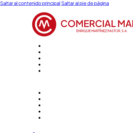
Saltar al contenido principal
Saltar al pie de página