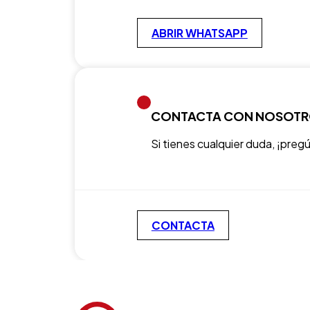
ABRIR WHATSAPP
CONTACTA CON NOSOT
Si tienes cualquier duda, ¡preg
CONTACTA