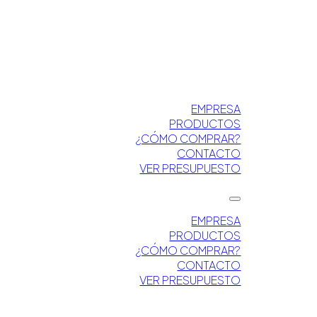
EMPRESA
PRODUCTOS
¿CÓMO COMPRAR?
CONTACTO
VER PRESUPUESTO
EMPRESA
PRODUCTOS
¿CÓMO COMPRAR?
CONTACTO
VER PRESUPUESTO