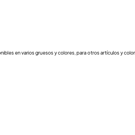
les en varios gruesos y colores, para otros artículos y colore