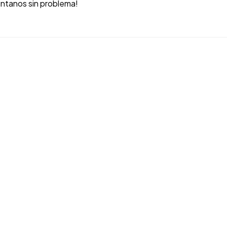
úntanos sin problema!