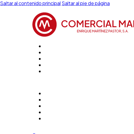
Saltar al contenido principal
Saltar al pie de página