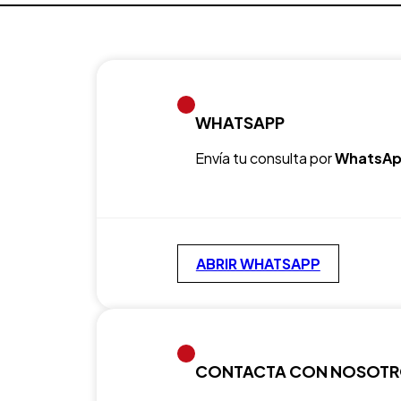
WHATSAPP
Envía tu consulta por
WhatsAp
ABRIR WHATSAPP
CONTACTA CON NOSOT