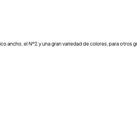
ico ancho, el Nº2 y una gran variedad de colores, para otros 