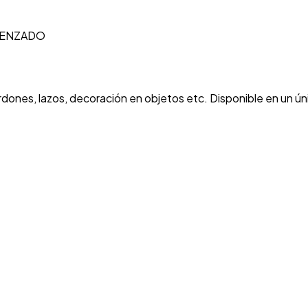
ENZADO
rdones, lazos, decoración en objetos etc. Disponible en un ún