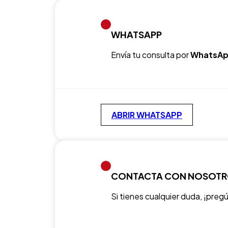
WHATSAPP
Envía tu consulta por
WhatsAp
ABRIR WHATSAPP
CONTACTA CON NOSOT
Si tienes cualquier duda, ¡preg