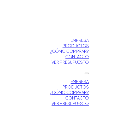
EMPRESA
PRODUCTOS
¿CÓMO COMPRAR?
CONTACTO
VER PRESUPUESTO
EMPRESA
PRODUCTOS
¿CÓMO COMPRAR?
CONTACTO
VER PRESUPUESTO