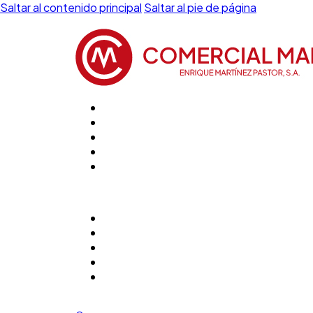
Saltar al contenido principal
Saltar al pie de página