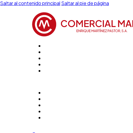
Saltar al contenido principal
Saltar al pie de página