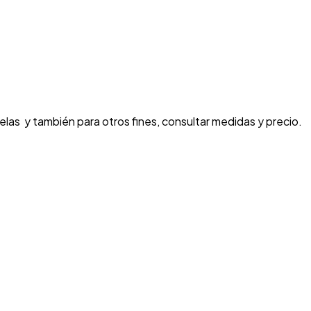
uelas y también para otros fines, consultar medidas y precio.