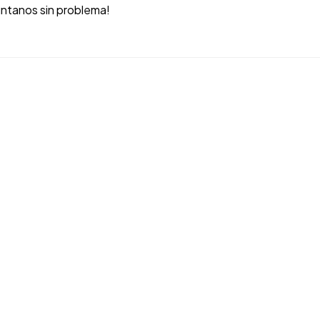
úntanos sin problema!