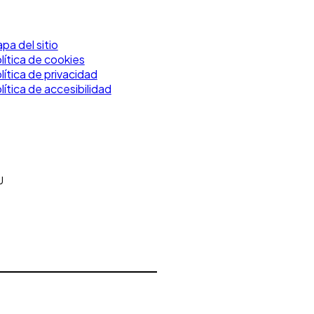
pa del sitio
lítica de cookies
lítica de privacidad
lítica de accesibilidad
U