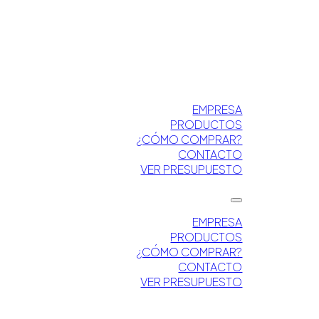
EMPRESA
PRODUCTOS
¿CÓMO COMPRAR?
CONTACTO
VER PRESUPUESTO
EMPRESA
PRODUCTOS
¿CÓMO COMPRAR?
CONTACTO
VER PRESUPUESTO