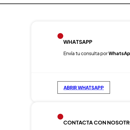
WHATSAPP
Envía tu consulta por
WhatsAp
ABRIR WHATSAPP
CONTACTA CON NOSOT