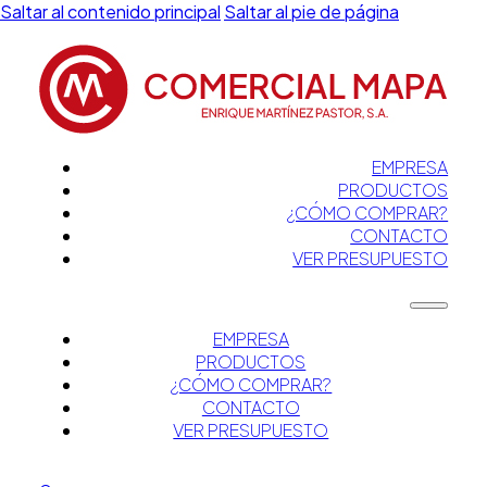
Saltar al contenido principal
Saltar al pie de página
EMPRESA
PRODUCTOS
¿CÓMO COMPRAR?
CONTACTO
VER PRESUPUESTO
EMPRESA
PRODUCTOS
¿CÓMO COMPRAR?
CONTACTO
VER PRESUPUESTO