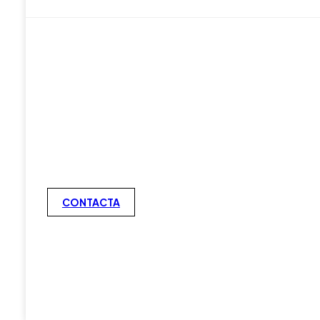
CONTACTA