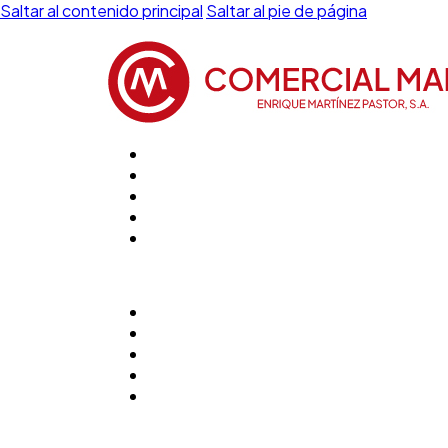
Saltar al contenido principal
Saltar al pie de página