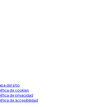
pa del sitio
lítica de cookies
lítica de privacidad
lítica de accesibilidad