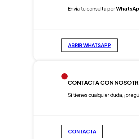
Envía tu consulta por
WhatsAp
ABRIR WHATSAPP
CONTACTA CON NOSOT
Si tienes cualquier duda, ¡preg
CONTACTA