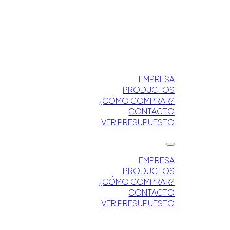
EMPRESA
PRODUCTOS
¿CÓMO COMPRAR?
CONTACTO
VER PRESUPUESTO
EMPRESA
PRODUCTOS
¿CÓMO COMPRAR?
CONTACTO
VER PRESUPUESTO