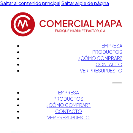
Saltar al contenido principal
Saltar al pie de página
EMPRESA
PRODUCTOS
¿CÓMO COMPRAR?
CONTACTO
VER PRESUPUESTO
EMPRESA
PRODUCTOS
¿CÓMO COMPRAR?
CONTACTO
VER PRESUPUESTO