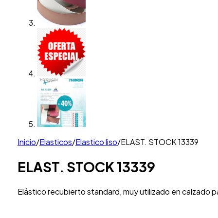
Inicio
/
Elasticos
/
Elastico liso
/
ELAST. STOCK 13339
ELAST. STOCK 13339
Elástico recubierto standard, muy utilizado en calzado p