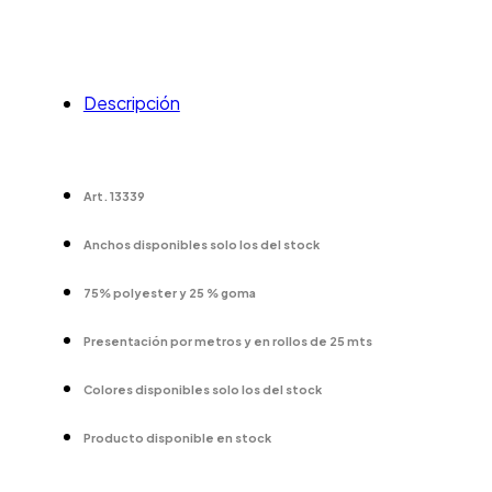
Descripción
Art. 13339
Anchos disponibles solo los del stock
75% polyester y 25 % goma
Presentación por metros y en rollos de 25 mts
Colores disponibles solo los del stock
Producto disponible en stock