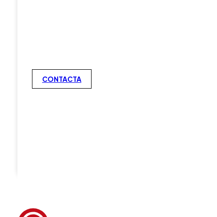
CONTACTA