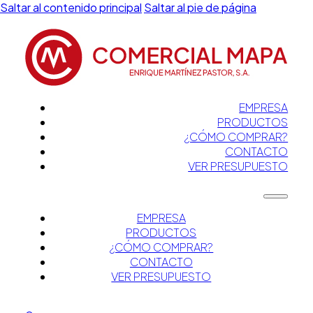
Saltar al contenido principal
Saltar al pie de página
EMPRESA
PRODUCTOS
¿CÓMO COMPRAR?
CONTACTO
VER PRESUPUESTO
EMPRESA
PRODUCTOS
¿CÓMO COMPRAR?
CONTACTO
VER PRESUPUESTO