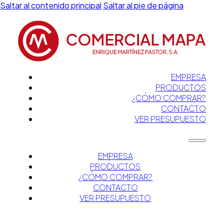
Saltar al contenido principal
Saltar al pie de página
EMPRESA
PRODUCTOS
¿CÓMO COMPRAR?
CONTACTO
VER PRESUPUESTO
EMPRESA
PRODUCTOS
¿CÓMO COMPRAR?
CONTACTO
VER PRESUPUESTO