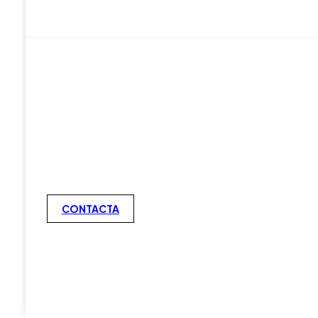
CONTACTA