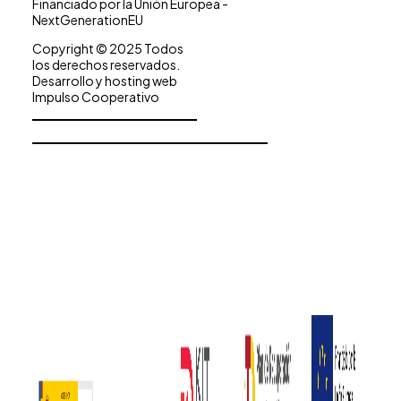
Financiado por la Unión Europea -
NextGenerationEU
Copyright © 2025 Todos
los derechos reservados.
Desarrollo y hosting web
Impulso Cooperativo