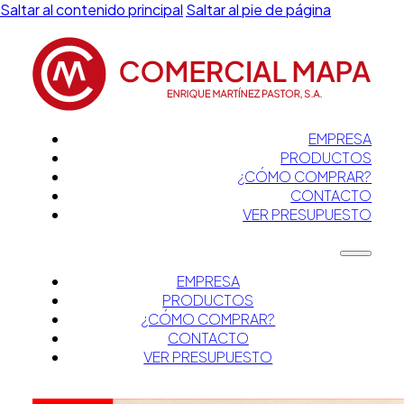
Saltar al contenido principal
Saltar al pie de página
EMPRESA
PRODUCTOS
¿CÓMO COMPRAR?
CONTACTO
VER PRESUPUESTO
EMPRESA
PRODUCTOS
¿CÓMO COMPRAR?
CONTACTO
VER PRESUPUESTO