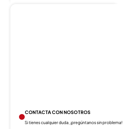
CONTACTA CON NOSOTROS
Si tienes cualquier duda, ¡pregúntanos sin problema!