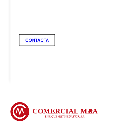
CONTACTA