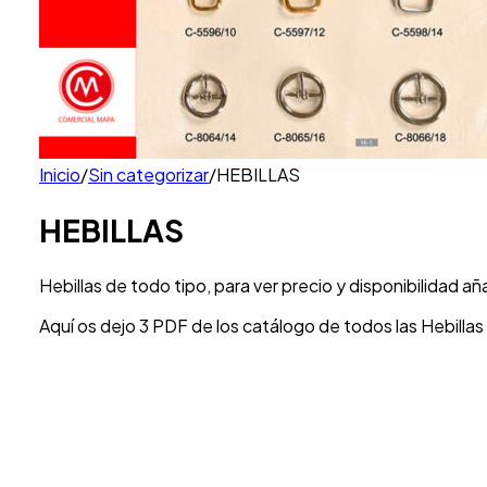
Inicio
/
Sin categorizar
/
HEBILLAS
HEBILLAS
Hebillas de todo tipo, para ver precio y disponibilidad a
Aquí os dejo 3 PDF de los catálogo de todos las Hebillas