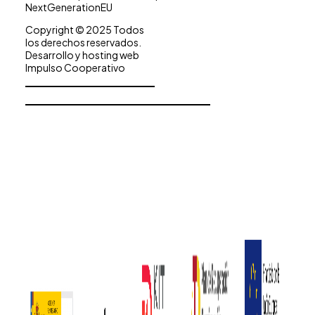
NextGenerationEU
Copyright © 2025 Todos
los derechos reservados.
Desarrollo y hosting web
Impulso Cooperativo