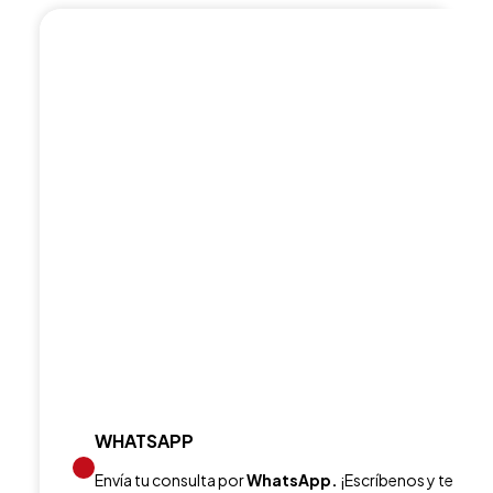
WHATSAPP
Envía tu consulta por
WhatsApp.
¡Escríbenos y te