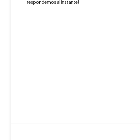
respondemos al instante!