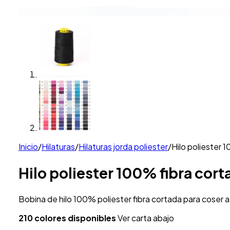
Inicio
/
Hilaturas
/
Hilaturas jorda poliester
/
Hilo poliester 
Hilo poliester 100% fibra cor
Bobina de hilo 100% poliester fibra cortada para coser 
210 colores disponibles
Ver carta abajo