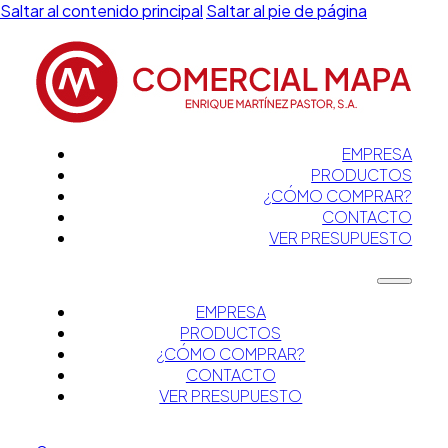
Saltar al contenido principal
Saltar al pie de página
EMPRESA
PRODUCTOS
¿CÓMO COMPRAR?
CONTACTO
VER PRESUPUESTO
EMPRESA
PRODUCTOS
¿CÓMO COMPRAR?
CONTACTO
VER PRESUPUESTO