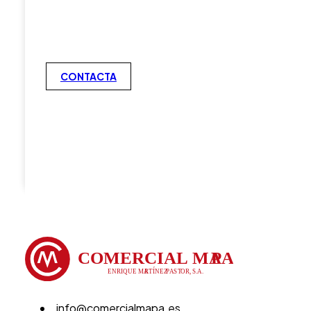
CONTACTA
info@comercialmapa.es