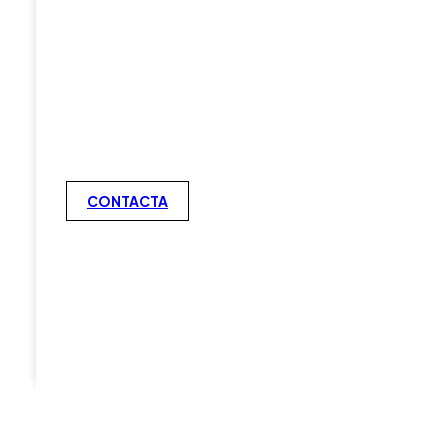
CONTACTA