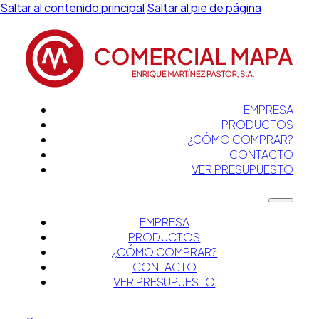
Saltar al contenido principal
Saltar al pie de página
EMPRESA
PRODUCTOS
¿CÓMO COMPRAR?
CONTACTO
VER PRESUPUESTO
EMPRESA
PRODUCTOS
¿CÓMO COMPRAR?
CONTACTO
VER PRESUPUESTO