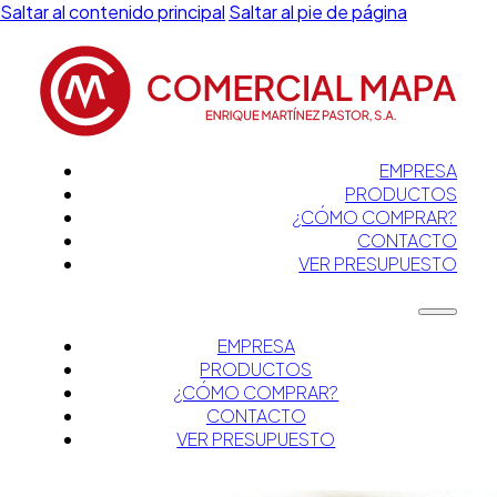
Saltar al contenido principal
Saltar al pie de página
EMPRESA
PRODUCTOS
¿CÓMO COMPRAR?
CONTACTO
VER PRESUPUESTO
EMPRESA
PRODUCTOS
¿CÓMO COMPRAR?
CONTACTO
VER PRESUPUESTO