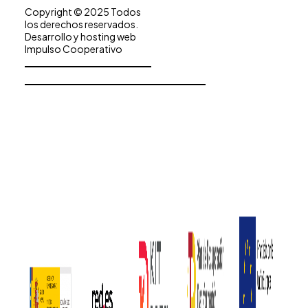
Copyright © 2025 Todos
los derechos reservados.
Desarrollo y hosting web
Impulso Cooperativo