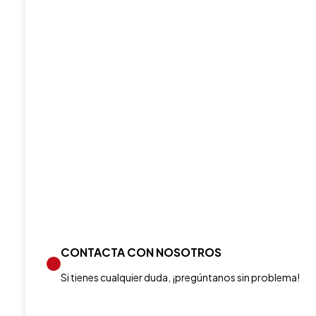
CONTACTA CON NOSOTROS
Si tienes cualquier duda, ¡pregúntanos sin problema!