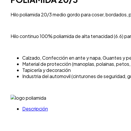
Hilo poliamida 20/3 medio gordo para coser, bordados, p
Hilo continuo 100% poliamida de alta tenacidad (6.6) par
Calzado, Confección en ante y napa, Guantes y pele
Material de protección (manoplas, polainas, petos,
Tapicería y decoración
Industria del automovil (cinturones de seguridad, gu
Descripción