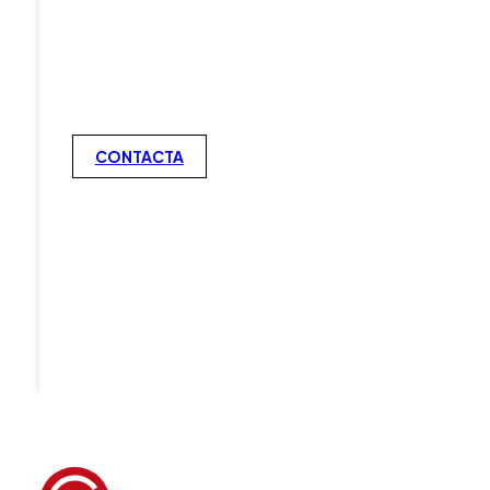
CONTACTA