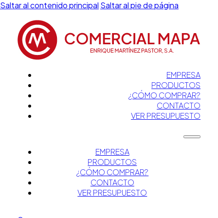
Saltar al contenido principal
Saltar al pie de página
EMPRESA
PRODUCTOS
¿CÓMO COMPRAR?
CONTACTO
VER PRESUPUESTO
EMPRESA
PRODUCTOS
¿CÓMO COMPRAR?
CONTACTO
VER PRESUPUESTO