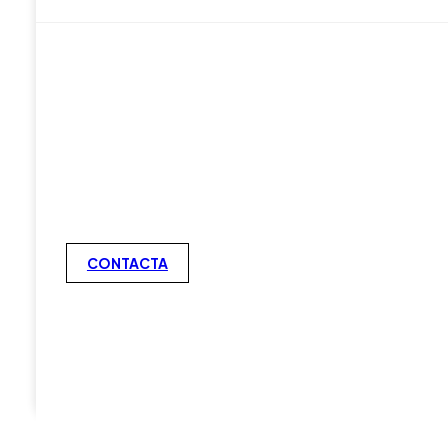
CONTACTA