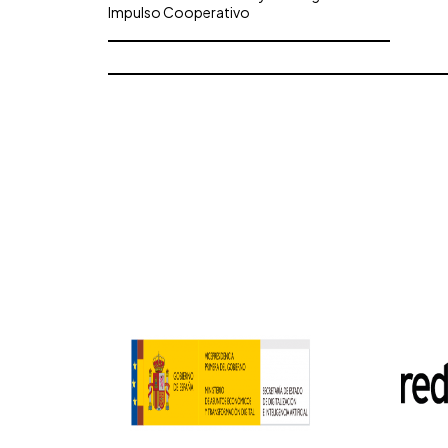
Impulso Cooperativo