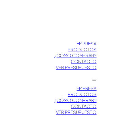
EMPRESA
PRODUCTOS
¿CÓMO COMPRAR?
CONTACTO
VER PRESUPUESTO
EMPRESA
PRODUCTOS
¿CÓMO COMPRAR?
CONTACTO
VER PRESUPUESTO