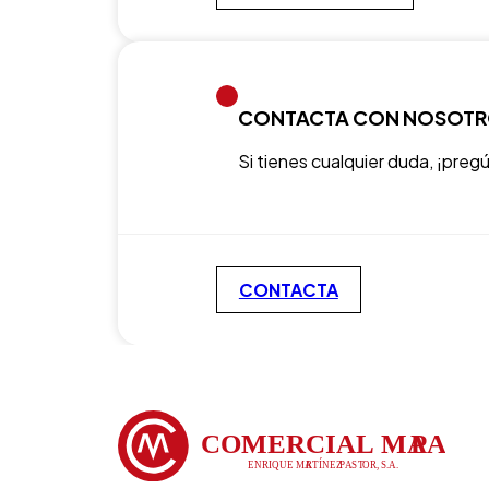
CONTACTA CON NOSOT
Si tienes cualquier duda, ¡preg
CONTACTA