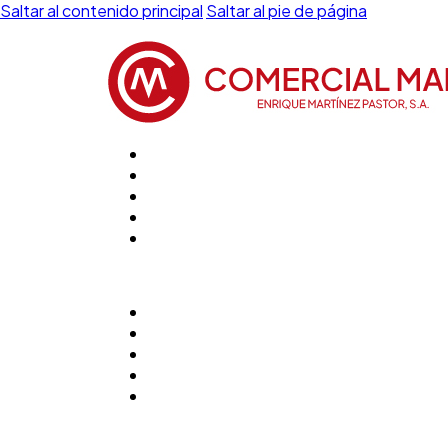
Saltar al contenido principal
Saltar al pie de página