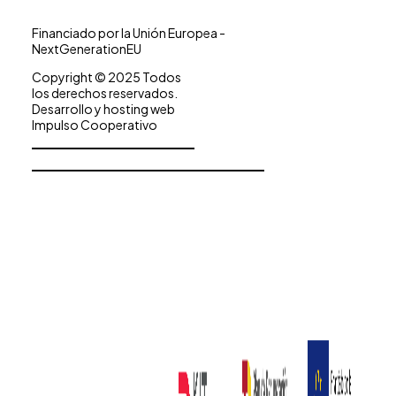
Financiado por la Unión Europea -
NextGenerationEU
Copyright © 2025 Todos
los derechos reservados.
Desarrollo y hosting web
Impulso Cooperativo