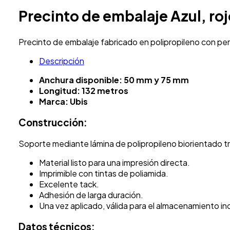
Precinto de embalaje Azul, ro
Precinto de embalaje fabricado en polipropileno con per
Descripción
Anchura disponible: 50 mm y 75 mm
Longitud: 132 metros
Marca: Ubis
Construcción:
Soporte mediante lámina de polipropileno biorientado t
Material listo para una impresión directa.
Imprimible con tintas de poliamida.
Excelente tack.
Adhesión de larga duración.
Una vez aplicado, válida para el almacenamiento 
Datos técnicos: