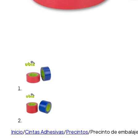
Inicio
/
Cintas Adhesivas
/
Precintos
/
Precinto de embalaje 