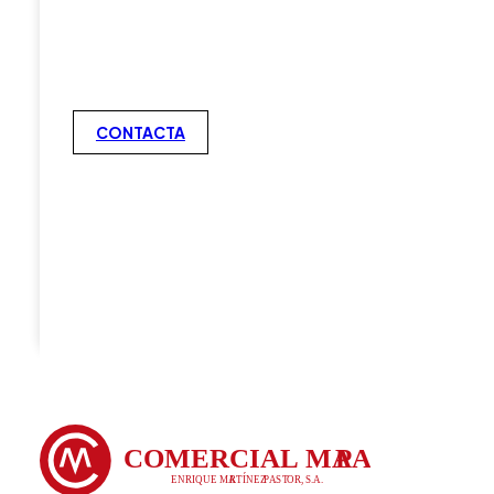
CONTACTA