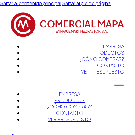
Saltar al contenido principal
Saltar al pie de página
EMPRESA
PRODUCTOS
¿CÓMO COMPRAR?
CONTACTO
VER PRESUPUESTO
EMPRESA
PRODUCTOS
¿CÓMO COMPRAR?
CONTACTO
VER PRESUPUESTO