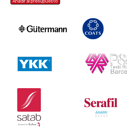
Añadir al presupuesto