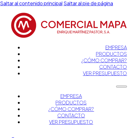
Saltar al contenido principal
Saltar al pie de página
EMPRESA
PRODUCTOS
¿CÓMO COMPRAR?
CONTACTO
VER PRESUPUESTO
EMPRESA
PRODUCTOS
¿CÓMO COMPRAR?
CONTACTO
VER PRESUPUESTO