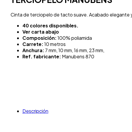
Cinta de terciopelo de tacto suave. Acabado elegante y 
40 colores disponibles.
Ver carta abajo
Composición:
100% poliamida
Carrete:
10 metros
Anchura:
7 mm, 10 mm, 16 mm, 23 mm,
Ref. fabricante:
Manubens 870
Descripción