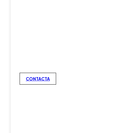
CONTACTA